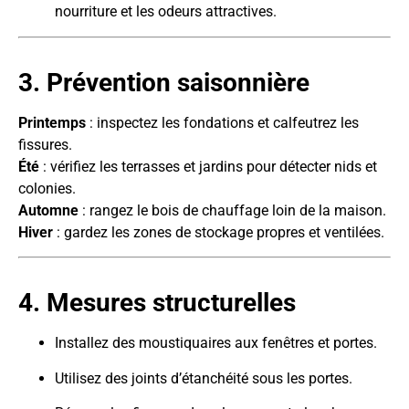
nourriture et les odeurs attractives.
3. Prévention saisonnière
Printemps
: inspectez les fondations et calfeutrez les
fissures.
Été
: vérifiez les terrasses et jardins pour détecter nids et
colonies.
Automne
: rangez le bois de chauffage loin de la maison.
Hiver
: gardez les zones de stockage propres et ventilées.
4. Mesures structurelles
Installez des moustiquaires aux fenêtres et portes.
Utilisez des joints d’étanchéité sous les portes.