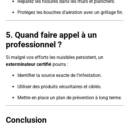
Réparez les fissures dans les murs et planchers.
Protégez les bouches d’aération avec un grillage fin.
5. Quand faire appel à un
professionnel ?
Si malgré vos efforts les nuisibles persistent, un
exterminateur certifié
pourra :
Identifier la source exacte de l’infestation.
Utiliser des produits sécuritaires et ciblés.
Mettre en place un plan de prévention à long terme.
Conclusion