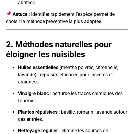
abritées.
Astuce
: Identifier rapidement l’espèce permet de
choisir la méthode préventive la plus adaptée.
2. Méthodes naturelles pour
éloigner les nuisibles
Huiles essentielles
(menthe poivrée, citronnelle,
lavande) : répulsifs efficaces pour insectes et
araignées.
Vinaigre blanc
: perturbe les traces chimiques des
fourmis.
Plantes répulsives
: basilic, romarin, lavande autour
des entrées.
Nettoyage régulier
: élimine les sources de