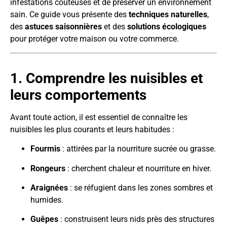
infestations coûteuses et de préserver un environnement
sain. Ce guide vous présente des
techniques naturelles
,
des
astuces saisonnières
et des
solutions écologiques
pour protéger votre maison ou votre commerce.
1. Comprendre les nuisibles et
leurs comportements
Avant toute action, il est essentiel de connaître les
nuisibles les plus courants et leurs habitudes :
Fourmis
: attirées par la nourriture sucrée ou grasse.
Rongeurs
: cherchent chaleur et nourriture en hiver.
Araignées
: se réfugient dans les zones sombres et
humides.
Guêpes
: construisent leurs nids près des structures