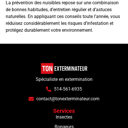
La prévention des nuisibles repose sur une combinaison
de bonnes habitudes, d’entretien régulier et d’astuces
naturelles. En appliquant ces conseils toute l’année, vous
réduisez considérablement les risques d’infestation et
protégez durablement votre environnement.
Spécialiste en extermination
514-561-6935
contact@tonexterminateur.com
Services
Insectes
Rongeurs