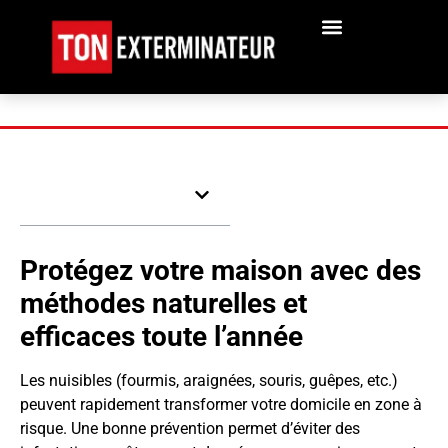
Table des matières
Protégez votre maison avec des
méthodes naturelles et
efficaces toute l’année
Les nuisibles (fourmis, araignées, souris, guêpes, etc.)
peuvent rapidement transformer votre domicile en zone à
risque. Une bonne prévention permet d’éviter des